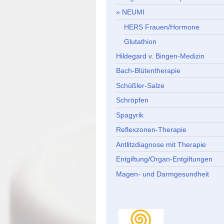
NEUMI
HERS Frauen/Hormone
Glutathion
Hildegard v. Bingen-Medizin
Bach-Blütentherapie
Schüßler-Salze
Schröpfen
Spagyrik
Reflexzonen-Therapie
Antlitzdiagnose mit Therapie
Entgiftung/Organ-Entgiftungen
Magen- und Darmgesundheit