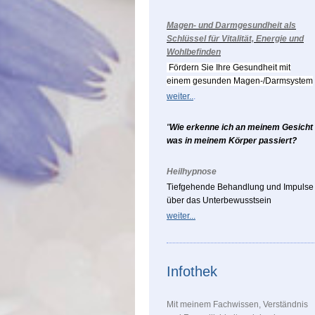
Magen- und Darmgesundheit als
Schlüssel für Vitalität, Energie und
Wohlbefinden
Fördern Sie Ihre Gesundheit mit
einem gesunden Magen-/Darmsystem
weiter..
.
"
Wie erkenne ich an meinem Gesicht
was in meinem Körper passiert?
Heilhypnose
Tiefgehende Behandlung und Impulse
über das Unterbewusstsein
weiter...
Infothek
Mit meinem Fachwissen, Verständnis