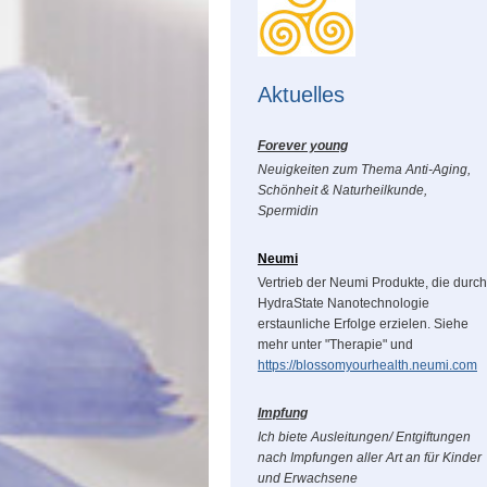
Aktuelles
Forever young
Neuigkeiten zum Thema Anti-Aging,
Schönheit & Naturheilkunde,
Spermidin
Neumi
Vertrieb der Neumi Produkte, die durch
HydraState Nanotechnologie
erstaunliche Erfolge erzielen. Siehe
mehr unter "Therapie" und
https://blossomyourhealth.neumi.com
Impfung
Ich biete Ausleitungen/ Entgiftungen
nach Impfungen aller Art an für Kinder
und Erwachsene