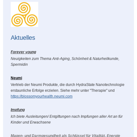
Aktuelles
Forever young
Neuigkeiten zum Thema Anti-Aging, Schönheit & Naturheilkunde,
Spermidin
Neumi
Vertrieb der Neumi Produkte, die durch HydraState Nanotechnologie
erstaunliche Erfolge erzielen. Siehe mehr unter "Therapie" und
https://blossomyourhealth.neumi.com
Impfung
Ich biete Ausleitungen/ Entgiftungen nach Impfungen aller Art an für
Kinder und Erwachsene
Magen- und Darmgesundheit als Schlüssel für Vitalität, Energie