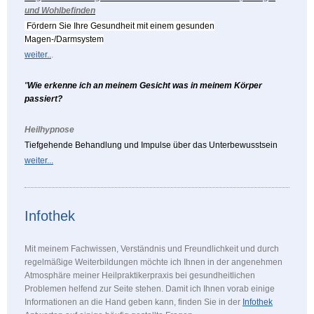
und Wohlbefinden
Fördern Sie Ihre Gesundheit mit einem gesunden
Magen-/Darmsystem
weiter..
.
"
Wie erkenne ich an meinem Gesicht was in meinem Körper
passiert?
Heilhypnose
Tiefgehende Behandlung und Impulse über das Unterbewusstsein
weiter...
Infothek
Mit meinem Fachwissen, Verständnis und Freundlichkeit und durch
regelmäßige Weiterbildungen möchte ich Ihnen in der angenehmen
Atmosphäre meiner Heilpraktikerpraxis bei gesundheitlichen
Problemen helfend zur Seite stehen. Damit ich Ihnen vorab einige
Informationen an die Hand geben kann, finden Sie in der
Infothek