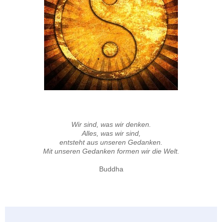
Wir sind, was wir denken.
Alles, was wir sind,
entsteht aus unseren Gedanken.
Mit unseren Gedanken formen wir die Welt.
Buddha