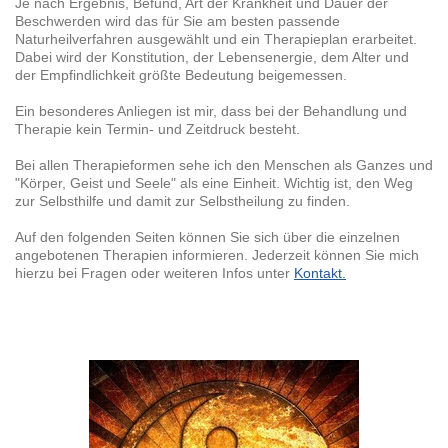
Je nach Ergebnis, Befund, Art der Krankheit und Dauer der
Beschwerden wird das für Sie am besten passende
Naturheilverfahren ausgewählt und ein Therapieplan erarbeitet.
Dabei wird der Konstitution, der Lebensenergie, dem Alter und
der Empfindlichkeit größte Bedeutung beigemessen.
Ein besonderes Anliegen ist mir, dass bei der Behandlung und
Therapie kein Termin- und Zeitdruck besteht.
Bei allen Therapieformen sehe ich den Menschen als Ganzes und
"Körper, Geist und Seele" als eine Einheit. Wichtig ist, den Weg
zur Selbsthilfe und damit zur Selbstheilung zu finden.
Auf den folgenden Seiten können Sie sich über die einzelnen
angebotenen Therapien informieren. Jederzeit können Sie mich
hierzu bei Fragen oder weiteren Infos unter
Kontakt.